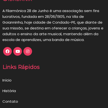
A Filarmônica 28 de Junho é uma associação sem fins
lucrativos, fundada em 28/06/1905, na Vila de
Goianninha, hoje cidade de Condado-PE, que diante de
sua missão, se destina em oferecer a crianças, jovens e
adultos o ensino da arte musical, mantendo além da
escola de aprendizes, uma banda de música.
Links Rápidos
Início
História
Contato