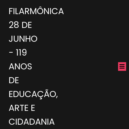
FILARMÔNICA
28 DE
JUNHO
- 119
ANOS
DE
EDUCAÇÃO,
ARTE E
CIDADANIA