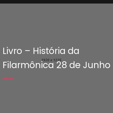
Livro – História da
Filarmônica 28 de Junho