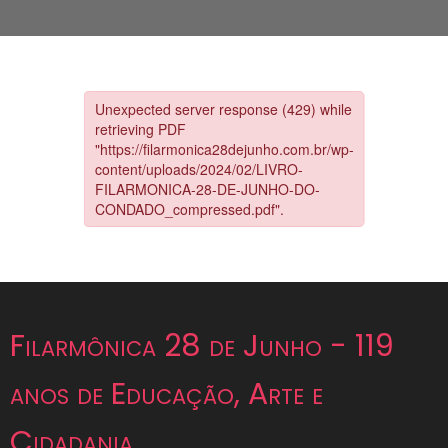
Filarmônica 28 de Junho - 119
anos de Educação, Arte e
Cidadania